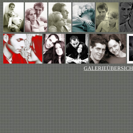
GALERIEÜBERSICH